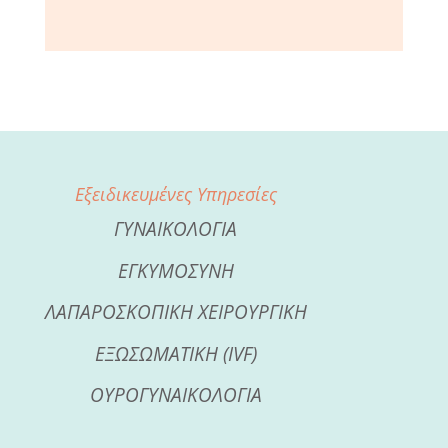
Εξειδικευμένες Υπηρεσίες
ΓΥΝΑΙΚΟΛΟΓΙΑ
ΕΓΚΥΜΟΣΥΝΗ
ΛΑΠΑΡΟΣΚΟΠΙΚΗ ΧΕΙΡΟΥΡΓΙΚΗ
ΕΞΩΣΩΜΑΤΙΚΗ (IVF)
ΟΥΡΟΓΥΝΑΙΚΟΛΟΓΙΑ