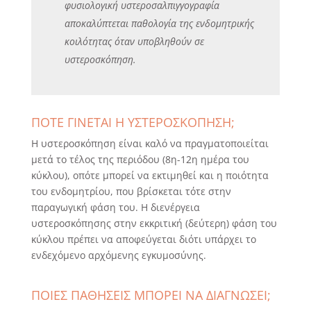
φυσιολογική υστεροσαλπιγγογραφία
αποκαλύπτεται παθολογία της ενδομητρικής
κοιλότητας όταν υποβληθούν σε
υστεροσκόπηση.
ΠΟΤΕ ΓΙΝΕΤΑΙ Η ΥΣΤΕΡΟΣΚΟΠΗΣΗ;
Η υστεροσκόπηση είναι καλό να πραγματοποιείται
μετά το τέλος της περιόδου (8η-12η ημέρα του
κύκλου), οπότε μπορεί να εκτιμηθεί και η ποιότητα
του ενδομητρίου, που βρίσκεται τότε στην
παραγωγική φάση του. Η διενέργεια
υστεροσκόπησης στην εκκριτική (δεύτερη) φάση του
κύκλου πρέπει να αποφεύγεται διότι υπάρχει το
ενδεχόμενο αρχόμενης εγκυμοσύνης.
ΠΟΙΕΣ ΠΑΘΗΣΕΙΣ ΜΠΟΡΕΙ ΝΑ ΔΙΑΓΝΩΣΕΙ;