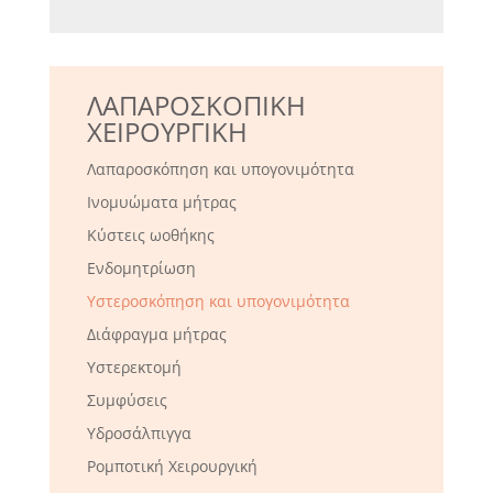
ΛΑΠΑΡΟΣΚΟΠΙΚΗ
ΧΕΙΡΟΥΡΓΙΚΗ
Λαπαροσκόπηση και υπογονιμότητα
Ινομυώματα μήτρας
Κύστεις ωοθήκης
Ενδομητρίωση
Υστεροσκόπηση και υπογονιμότητα
Διάφραγμα μήτρας
Υστερεκτομή
Συμφύσεις
Υδροσάλπιγγα
Ρομποτική Χειρουργική