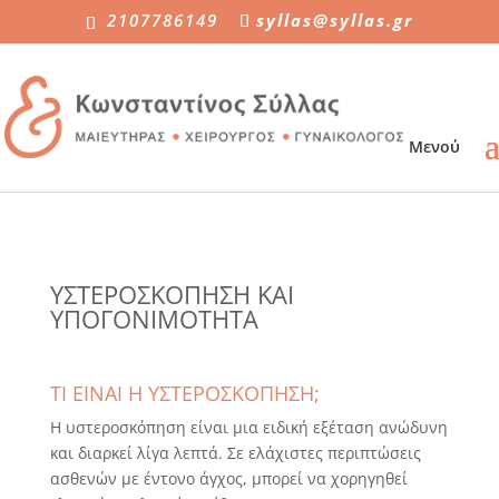
2107786149
syllas@syllas.gr
ΥΣΤΕΡΟΣΚΟΠΗΣΗ ΚΑΙ
ΥΠΟΓΟΝΙΜΟΤΗΤΑ
ΤΙ ΕΙΝΑΙ Η ΥΣΤΕΡΟΣΚΟΠΗΣΗ;
Η υστεροσκόπηση είναι μια ειδική εξέταση ανώδυνη
και διαρκεί λίγα λεπτά. Σε ελάχιστες περιπτώσεις
ασθενών με έντονο άγχος, μπορεί να χορηγηθεί