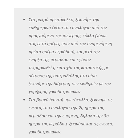
Στο μακρύ πρωτόκολλο, ξεκινάμε την
καθημερινή ένεση του αναλόγου από τον
προηγούμενο της διέγερσης κύκλο (γύρω
στις επτά ημέρες πριν από την αναμενόμενη
πρώτη ημέρα περιόδου), και μετά την
έναρξη της περιόδου και εφόσον
τεκμηριωθεί η επιτυχία της καταστολής με
μέτρηση της οιστραδιόλης στο αίμα
ξεκινάμε την διέγερση των ωοθηκών με την
χορήγηση γοναδοτροπινών.
Στο βραχύ (κοντό) πρωτόκολλο, ξεκινάμε τις
ενέσεις του αναλόγου την 2η ημέρα της
περιόδου και την επομένη, δηλαδή την 3η
ημέρα της περιόδου, ξεκινάμε και τις ενέσεις
γοναδοτροπινών.