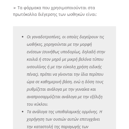
➢ Τα φάρμακα που χρησιμοποιούνται στα
πρωτόκολλα διέγερσης των ωοθηκών είναι:
Οι γοναδοτροπίνες, οι οποίες διεγείρουν τις
ωοθήκες, χορηγούνται με την μορφή
ενέσεων (συνήθως υποδορίως, δηλαδή στην
κοιλιά ή στον μηρό με μικρή βελόνα τύπου
ινσουλίνης ή με την εύκολη χρήση ειδικής
πένας), πρέπει να γίνονται την ίδια περίπου
ώρα σε καθημερινή βάση, ενώ η δόση τους
ρυθμίζεται ανάλογα με την γυναίκα και
αναπροσαρμόζεται ανάλογα με την εξέλιξη
του κύκλου.
Τα ανάλογα της υποθαλαμικής ορμόνης. Η
χορήγηση των ουσιών αυτών επιτυγχάνει
την καταστολή της παραγωγής των