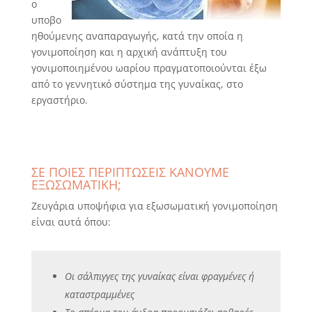
ο
υποβο
ηθούμενης αναπαραγωγής, κατά την οποία η
γονιμοποίηση και η αρχική ανάπτυξη του
γονιμοποιημένου ωαρίου πραγματοποιούνται έξω
από το γεννητικό σύστημα της γυναίκας, στο
εργαστήριο.
ΣΕ ΠΟΙΕΣ ΠΕΡΙΠΤΩΣΕΙΣ ΚΑΝΟΥΜΕ
ΕΞΩΣΩΜΑΤΙΚΗ;
Ζευγάρια υποψήφια για εξωσωματική γονιμοποίηση
είναι αυτά όπου:
Οι σάλπιγγες της γυναίκας είναι φραγμένες ή
καταστραμμένες