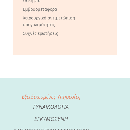
Ωοληψία
Εμβρυομεταφορά
Χειρουργική αντιμετώπιση
υπογονιμότητας
Συχνές ερωτήσεις
Εξειδικευμένες Υπηρεσίες
ΓΥΝΑΙΚΟΛΟΓΙΑ
ΕΓΚΥΜΟΣΥΝΗ