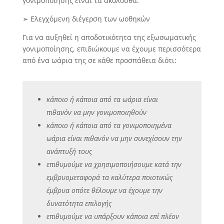
γονιμοποίησης είναι τα ακόλουθα:
➢ Ελεγχόμενη διέγερση των ωοθηκών
Για να αυξηθεί η αποδοτικότητα της εξωσωματικής
γονιμοποίησης, επιδιώκουμε να έχουμε περισσότερα
από ένα ωάρια της σε κάθε προσπάθεια διότι:
κάποιο ή κάποια από τα ωάρια είναι
πιθανόν να μην γονιμοποιηθούν
κάποιο ή κάποια από τα γονιμοποιημένα
ωάρια είναι πιθανόν να μην συνεχίσουν την
ανάπτυξή τους
επιθυμούμε να χρησιμοποιήσουμε κατά την
εμβρυομεταφορά τα καλύτερα ποιοτικώς
έμβρυα οπότε θέλουμε να έχουμε την
δυνατότητα επιλογής
επιθυμούμε να υπάρξουν κάποια επί πλέον