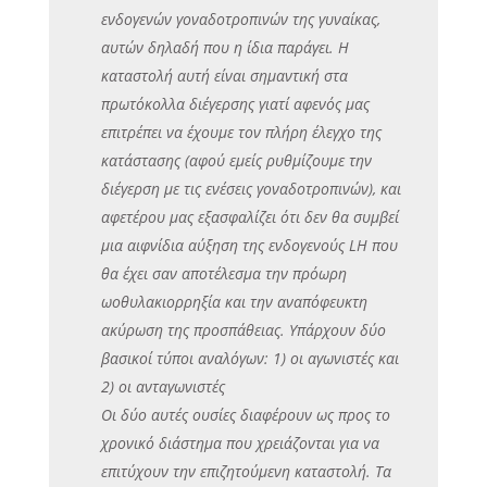
ενδογενών γοναδοτροπινών της γυναίκας,
αυτών δηλαδή που η ίδια παράγει. Η
καταστολή αυτή είναι σημαντική στα
πρωτόκολλα διέγερσης γιατί αφενός μας
επιτρέπει να έχουμε τον πλήρη έλεγχο της
κατάστασης (αφού εμείς ρυθμίζουμε την
διέγερση με τις ενέσεις γοναδοτροπινών), και
αφετέρου μας εξασφαλίζει ότι δεν θα συμβεί
μια αιφνίδια αύξηση της ενδογενούς LH που
θα έχει σαν αποτέλεσμα την πρόωρη
ωοθυλακιορρηξία και την αναπόφευκτη
ακύρωση της προσπάθειας. Υπάρχουν δύο
βασικοί τύποι αναλόγων: 1) οι αγωνιστές και
2) οι ανταγωνιστές
Οι δύο αυτές ουσίες διαφέρουν ως προς το
χρονικό διάστημα που χρειάζονται για να
επιτύχουν την επιζητούμενη καταστολή. Τα