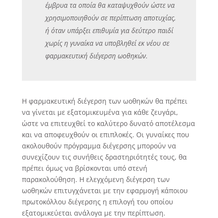
έμβρυα τα οποία θα καταψυχθούν ώστε να
χρησιμοποιηθούν σε περίπτωση αποτυχίας,
ή όταν υπάρξει επιθυμία για δεύτερο παιδί
χωρίς η γυναίκα να υποβληθεί εκ νέου σε
φαρμακευτική διέγερση ωοθηκών.
Η φαρμακευτική διέγερση των ωοθηκών θα πρέπει
να γίνεται με εξατομικευμένα για κάθε ζευγάρι,
ώστε να επιτευχθεί το καλύτερο δυνατό αποτέλεσμα
και να αποφευχθούν οι επιπλοκές. Οι γυναίκες που
ακολουθούν πρόγραμμα διέγερσης μπορούν να
συνεχίζουν τις συνήθεις δραστηριότητές τους, θα
πρέπει όμως να βρίσκονται υπό στενή
παρακολούθηση. Η ελεγχόμενη διέγερση των
ωοθηκών επιτυγχάνεται με την εφαρμογή κάποιου
πρωτοκόλλου διέγερσης η επιλογή του οποίου
εξατομικεύεται ανάλογα με την περίπτωση.