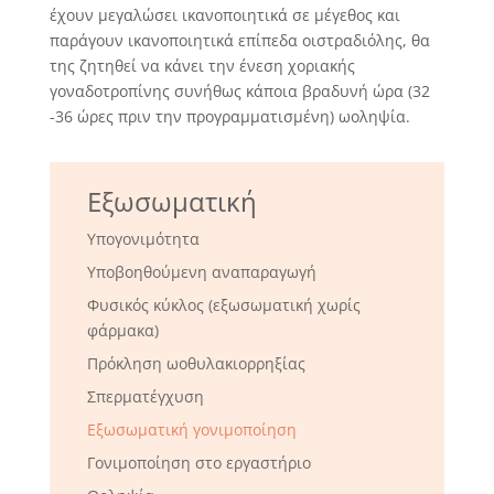
έχουν μεγαλώσει ικανοποιητικά σε μέγεθος και
παράγουν ικανοποιητικά επίπεδα οιστραδιόλης, θα
της ζητηθεί να κάνει την ένεση χοριακής
γοναδοτροπίνης συνήθως κάποια βραδυνή ώρα (32
-36 ώρες πριν την προγραμματισμένη) ωοληψία.
Εξωσωματική
Υπογονιμότητα
Υποβοηθούμενη αναπαραγωγή
Φυσικός κύκλος (εξωσωματική χωρίς
φάρμακα)
Πρόκληση ωοθυλακιορρηξίας
Σπερματέγχυση
Εξωσωματική γονιμοποίηση
Γονιμοποίηση στο εργαστήριο