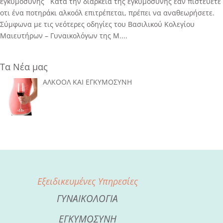
εγκυμοσύνης Κατά την διάρκεια της εγκυμοσύνης εάν πιστεύετε
οτι ένα ποτηράκι αλκοόλ επιτρέπεται, πρέπει να αναθεωρήσετε.
Σύμφωνα με τις νεότερες οδηγίες του Βασιλικού Κολεγίου
Μαιευτήρων – Γυναικολόγων της Μ....
Τα Νέα μας
ΑΛΚΟΟΛ ΚΑΙ ΕΓΚΥΜΟΣΥΝΗ
Εξειδικευμένες Υπηρεσίες
ΓΥΝΑΙΚΟΛΟΓΙΑ
ΕΓΚΥΜΟΣΥΝΗ