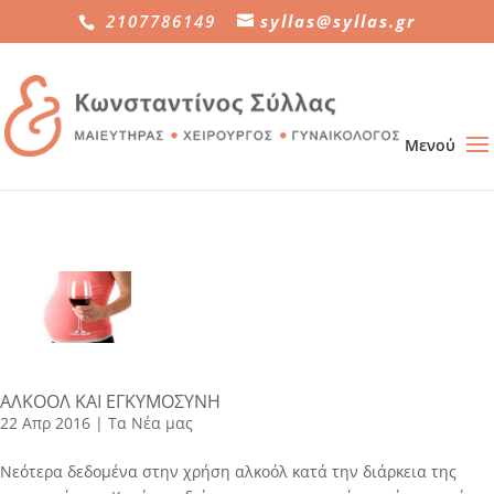
2107786149
syllas@syllas.gr
ΑΛΚΟΟΛ ΚΑΙ ΕΓΚΥΜΟΣΥΝΗ
22 Απρ 2016
|
Τα Νέα μας
Νεότερα δεδομένα στην χρήση αλκοόλ κατά την διάρκεια της